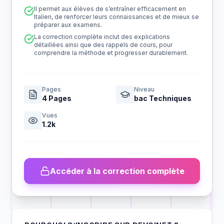
Il permet aux élèves de s’entraîner efficacement en
Italien, de renforcer leurs connaissances et de mieux se
préparer aux examens.
La correction complète inclut des explications
détaillées ainsi que des rappels de cours, pour
comprendre la méthode et progresser durablement.
Pages
Niveau
4
Pages
bac Techniques
Vues
1.2k
Accéder à la correction complète