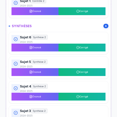
Sujet 1
Contrôle 2
2024-2025
Énoncé
Corrigé
SYNTHÈSES
6
Sujet 6
Synthèse 2
2024-2025
Énoncé
Corrigé
Sujet 5
Synthèse 2
2024-2025
Énoncé
Corrigé
Sujet 4
Synthèse 2
2024-2025
Énoncé
Corrigé
Sujet 3
Synthèse 2
2024-2025