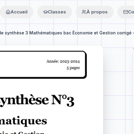
Accueil
Classes
À propos
Co
de synthèse 3 Mathématiques bac Économie et Gestion corrigé –