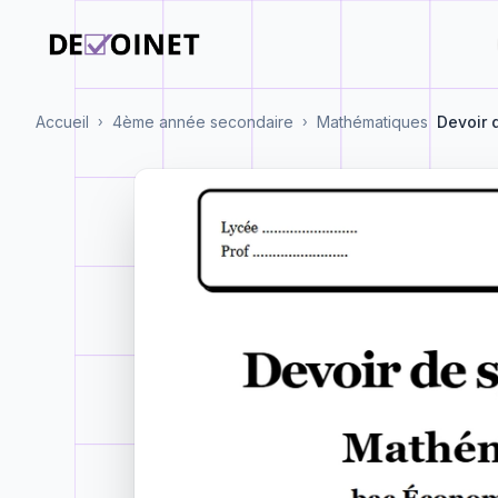
Accueil
4ème année secondaire
Mathématiques
Devoir 
›
›