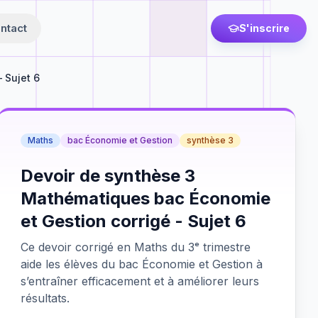
ntact
S'inscrire
 Sujet 6
Maths
bac Économie et Gestion
synthèse 3
Devoir de synthèse 3
Mathématiques bac Économie
et Gestion corrigé - Sujet 6
Ce devoir corrigé en Maths du 3ᵉ trimestre
aide les élèves du bac Économie et Gestion à
s’entraîner efficacement et à améliorer leurs
résultats.