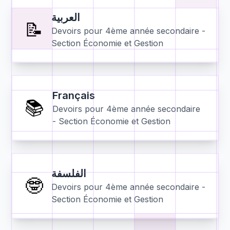
العربية
📝
Devoirs pour
4ème année secondaire -
Section Économie et Gestion
Français
📚
Devoirs pour
4ème année secondaire
- Section Économie et Gestion
الفلسفة
🤓
Devoirs pour
4ème année secondaire -
Section Économie et Gestion