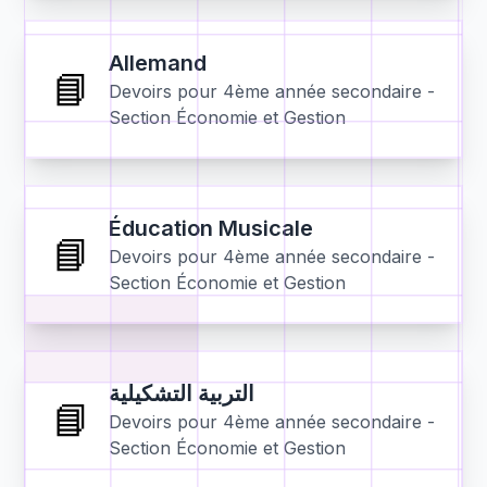
Allemand
📘
Devoirs pour
4ème année secondaire -
Section Économie et Gestion
Éducation Musicale
📘
Devoirs pour
4ème année secondaire -
Section Économie et Gestion
التربية التشكيلية
📘
Devoirs pour
4ème année secondaire -
Section Économie et Gestion