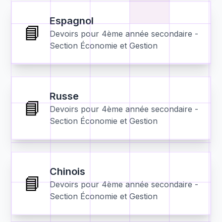
Espagnol
📘
Devoirs pour
4ème année secondaire -
Section Économie et Gestion
Russe
📘
Devoirs pour
4ème année secondaire -
Section Économie et Gestion
Chinois
📘
Devoirs pour
4ème année secondaire -
Section Économie et Gestion