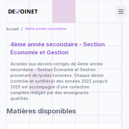
/
4ème année secondaire
Accueil
4ème année secondaire - Section
Économie et Gestion
Accédez aux devoirs corrigés de 4ème année
secondaire - Section Économie et Gestion
provenant de lycées tunisiens. Chaque devoir
(contrôle et synthèse) des années 2022 jusqu’à
2025 est accompagné d'une correction
complète rédigée par des enseignants
qualifiés
Matières disponibles