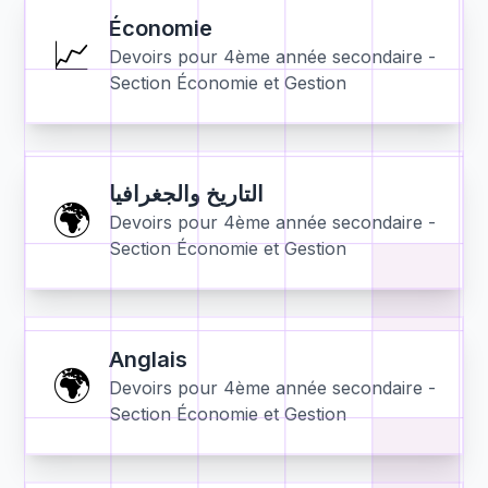
Économie
📈
Devoirs pour
4ème année secondaire -
Section Économie et Gestion
التاريخ والجغرافيا
🌍
Devoirs pour
4ème année secondaire -
Section Économie et Gestion
Anglais
🌍
Devoirs pour
4ème année secondaire -
Section Économie et Gestion