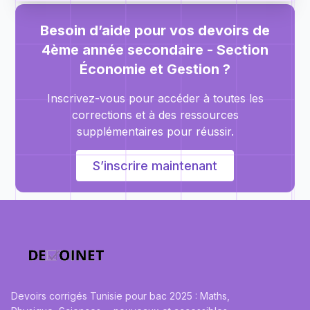
Besoin d’aide pour vos devoirs de
4ème année secondaire - Section
Économie et Gestion
?
Inscrivez-vous pour accéder à toutes les
corrections et à des ressources
supplémentaires pour réussir.
S’inscrire maintenant
Devoirs corrigés Tunisie pour bac 2025 : Maths,