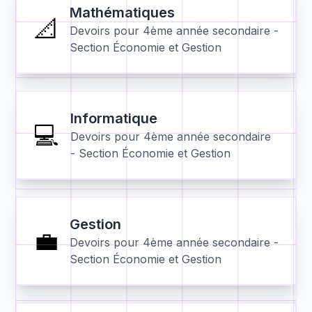
Mathématiques
📐
Devoirs pour
4ème année secondaire -
Section Économie et Gestion
Informatique
💻
Devoirs pour
4ème année secondaire
- Section Économie et Gestion
Gestion
💼
Devoirs pour
4ème année secondaire -
Section Économie et Gestion