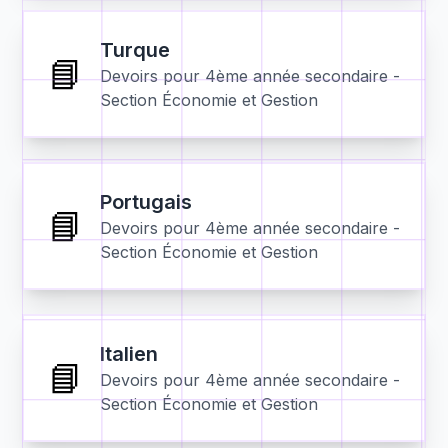
Turque
📘
Devoirs pour
4ème année secondaire -
Section Économie et Gestion
Portugais
📘
Devoirs pour
4ème année secondaire -
Section Économie et Gestion
Italien
📘
Devoirs pour
4ème année secondaire -
Section Économie et Gestion