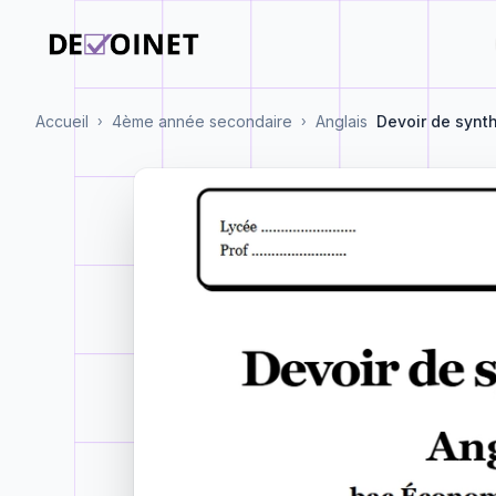
Accueil
4ème année secondaire
Anglais
Devoir de synth
›
›