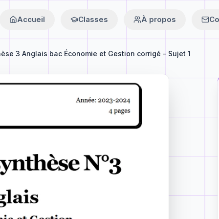
Accueil
Classes
À propos
Co
èse 3 Anglais bac Économie et Gestion corrigé – Sujet 1