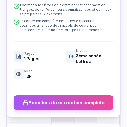
Il permet aux élèves de s’entraîner efficacement en
Français, de renforcer leurs connaissances et de mieux
se préparer aux examens.
La correction complète inclut des explications
détaillées ainsi que des rappels de cours, pour
comprendre la méthode et progresser durablement.
Niveau
Pages
3ème année
1
Pages
Lettres
Vues
1.2k
Accéder à la correction complète