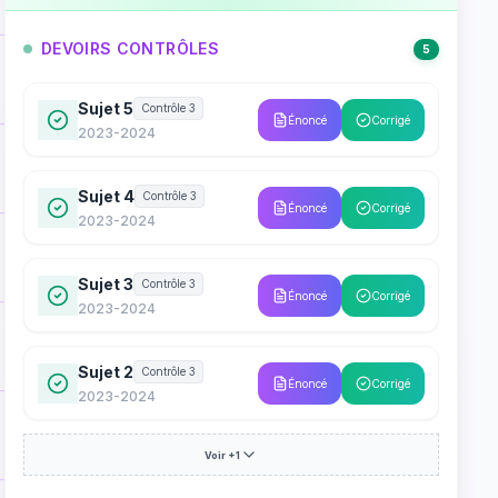
DEVOIRS CONTRÔLES
5
Sujet 5
Contrôle 3
Énoncé
Corrigé
2023-2024
Sujet 4
Contrôle 3
Énoncé
Corrigé
2023-2024
Sujet 3
Contrôle 3
Énoncé
Corrigé
2023-2024
Sujet 2
Contrôle 3
Énoncé
Corrigé
2023-2024
Voir +1