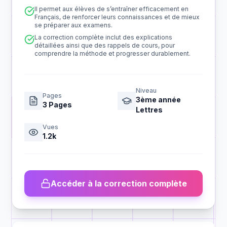
Il permet aux élèves de s’entraîner efficacement en
Français, de renforcer leurs connaissances et de mieux
se préparer aux examens.
La correction complète inclut des explications
détaillées ainsi que des rappels de cours, pour
comprendre la méthode et progresser durablement.
Niveau
Pages
3ème année
3
Pages
Lettres
Vues
1.2k
Accéder à la correction complète