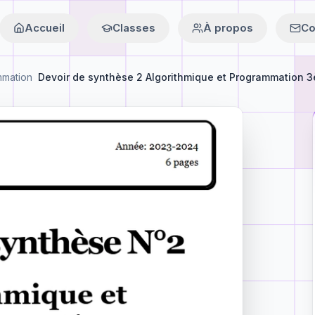
Accueil
Classes
À propos
Co
mmation
Devoir de synthèse 2 Algorithmique et Programmation 3