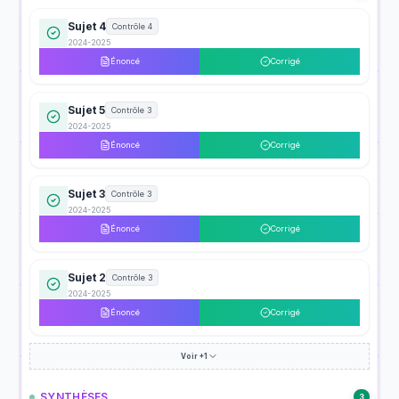
Sujet 4
Contrôle 4
2024-2025
Énoncé
Corrigé
Sujet 5
Contrôle 3
2024-2025
Énoncé
Corrigé
Sujet 3
Contrôle 3
2024-2025
Énoncé
Corrigé
Sujet 2
Contrôle 3
2024-2025
Énoncé
Corrigé
Voir +1
SYNTHÈSES
3