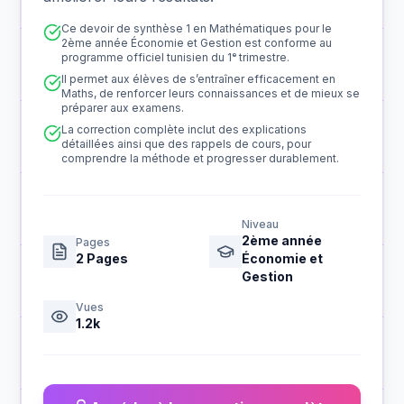
Ce devoir de synthèse 1 en Mathématiques pour le
2ème année Économie et Gestion est conforme au
programme officiel tunisien du 1ᵉ trimestre.
Il permet aux élèves de s’entraîner efficacement en
Maths, de renforcer leurs connaissances et de mieux se
préparer aux examens.
La correction complète inclut des explications
détaillées ainsi que des rappels de cours, pour
comprendre la méthode et progresser durablement.
Niveau
2ème année
Pages
2
Pages
Économie et
Gestion
Vues
1.2k