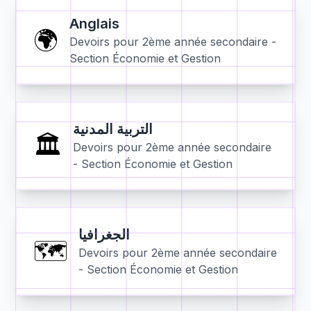
Anglais
🌍
Devoirs pour
2ème année secondaire -
Section Économie et Gestion
التربية المدنية
🏛️
Devoirs pour
2ème année secondaire
- Section Économie et Gestion
الجغرافيا
🗺️
Devoirs pour
2ème année secondaire
- Section Économie et Gestion