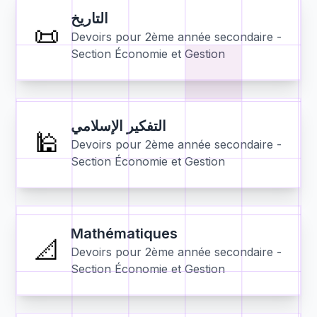
التاريخ
📜
Devoirs pour
2ème année secondaire -
Section Économie et Gestion
التفكير الإسلامي
🕌
Devoirs pour
2ème année secondaire -
Section Économie et Gestion
Mathématiques
📐
Devoirs pour
2ème année secondaire -
Section Économie et Gestion