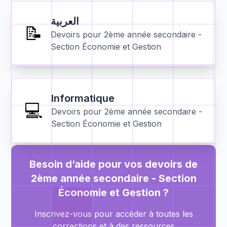
العربية
📝
Devoirs pour
2ème année secondaire -
Section Économie et Gestion
Informatique
💻
Devoirs pour
2ème année secondaire -
Section Économie et Gestion
Besoin d’aide pour vos devoirs de
2ème année secondaire - Section
Économie et Gestion
?
Inscrivez-vous pour accéder à toutes les
corrections et à des ressources