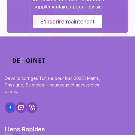
supplémentaires pour réussir.
S’inscrire maintenant
Devoirs corrigés Tunisie pour bac 2025 : Maths,
Physique, Sciences. – nouveaux et accessibles
à tous.
Liens Rapides