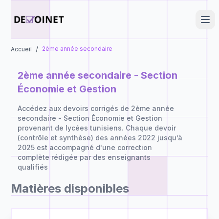
/
2ème année secondaire
Accueil
2ème année secondaire - Section
Économie et Gestion
Accédez aux devoirs corrigés de 2ème année
secondaire - Section Économie et Gestion
provenant de lycées tunisiens. Chaque devoir
(contrôle et synthèse) des années 2022 jusqu’à
2025 est accompagné d'une correction
complète rédigée par des enseignants
qualifiés
Matières disponibles