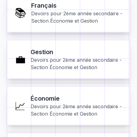
Français
📚
Devoirs pour
2ème année secondaire -
Section Économie et Gestion
Gestion
💼
Devoirs pour
2ème année secondaire -
Section Économie et Gestion
Économie
📈
Devoirs pour
2ème année secondaire -
Section Économie et Gestion