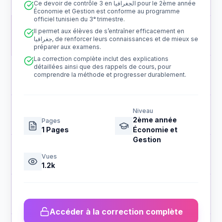
Ce devoir de contrôle 3 en الجغرافيا pour le 2ème année
Économie et Gestion est conforme au programme
officiel tunisien du 3ᵉ trimestre.
Il permet aux élèves de s’entraîner efficacement en
جغرافيا, de renforcer leurs connaissances et de mieux se
préparer aux examens.
La correction complète inclut des explications
détaillées ainsi que des rappels de cours, pour
comprendre la méthode et progresser durablement.
Niveau
2ème année
Pages
1
Pages
Économie et
Gestion
Vues
1.2k
Accéder à la correction complète