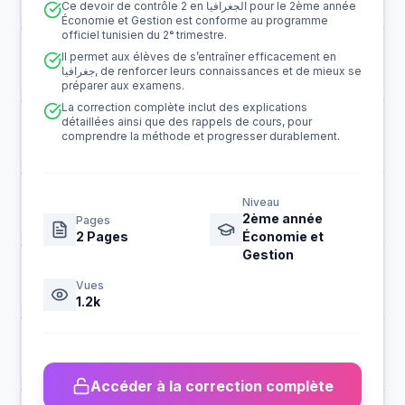
Ce devoir de contrôle 2 en الجغرافيا pour le 2ème année
Économie et Gestion est conforme au programme
officiel tunisien du 2ᵉ trimestre.
Il permet aux élèves de s’entraîner efficacement en
جغرافيا, de renforcer leurs connaissances et de mieux se
préparer aux examens.
La correction complète inclut des explications
détaillées ainsi que des rappels de cours, pour
comprendre la méthode et progresser durablement.
Niveau
2ème année
Pages
2
Pages
Économie et
Gestion
Vues
1.2k
Accéder à la correction complète