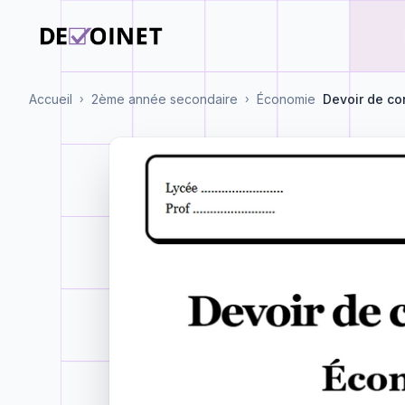
Accueil
2ème année secondaire
Économie
Devoir de co
›
›