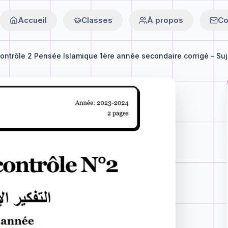
Accueil
Classes
À propos
Co
ontrôle 2 Pensée Islamique 1ère année secondaire corrigé – Suj