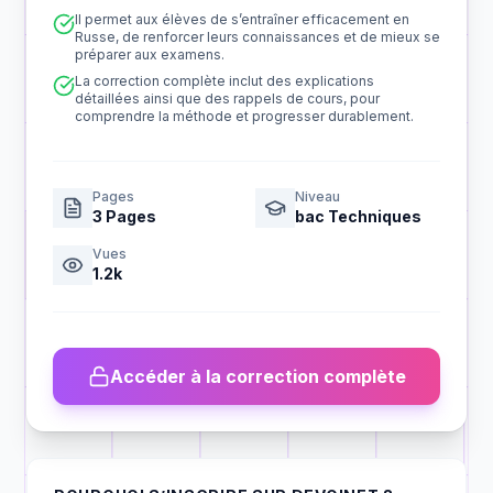
Il permet aux élèves de s’entraîner efficacement en
Russe, de renforcer leurs connaissances et de mieux se
préparer aux examens.
La correction complète inclut des explications
détaillées ainsi que des rappels de cours, pour
comprendre la méthode et progresser durablement.
Pages
Niveau
3
Pages
bac Techniques
Vues
1.2k
Accéder à la correction complète