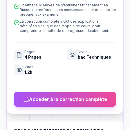
Il permet aux élèves de s’entraîner efficacement en
Russe, de renforcer leurs connaissances et de mieux se
préparer aux examens.
La correction complète inclut des explications
détaillées ainsi que des rappels de cours, pour
comprendre la méthode et progresser durablement.
Pages
Niveau
4
Pages
bac Techniques
Vues
1.2k
Accéder à la correction complète