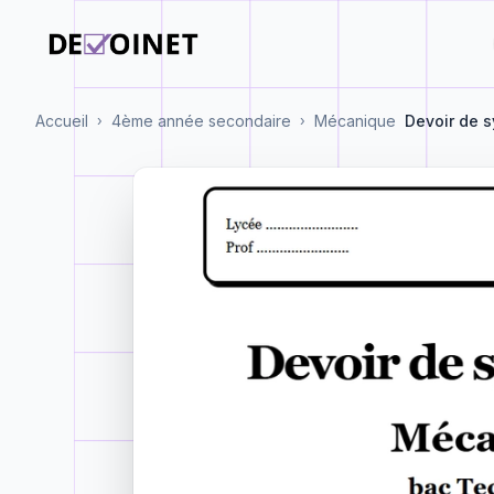
Accueil
4ème année secondaire
Mécanique
Devoir de s
›
›