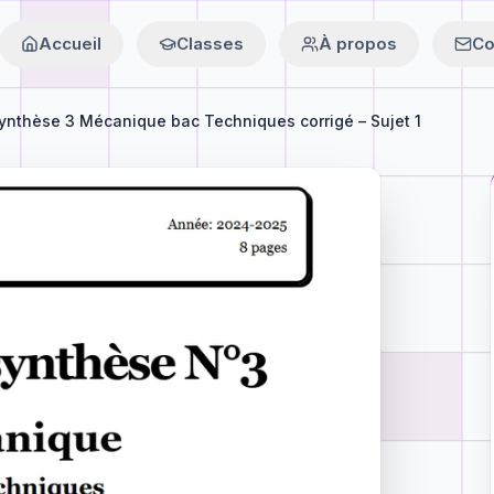
Accueil
Classes
À propos
Co
ynthèse 3 Mécanique bac Techniques corrigé – Sujet 1