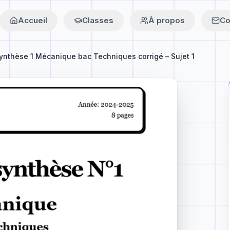
Accueil
Classes
À propos
Co
ynthèse 1 Mécanique bac Techniques corrigé – Sujet 1