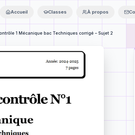
Accueil
Classes
À propos
Co
ontrôle 1 Mécanique bac Techniques corrigé – Sujet 2