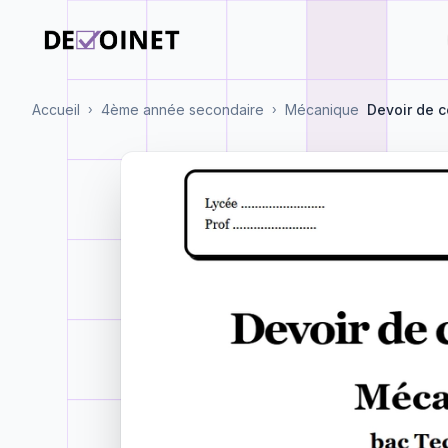
Accueil
4ème année secondaire
Mécanique
Devoir de c
›
›