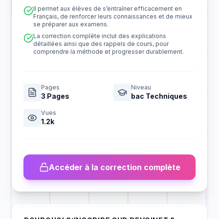
Il permet aux élèves de s’entraîner efficacement en
Français, de renforcer leurs connaissances et de mieux
se préparer aux examens.
La correction complète inclut des explications
détaillées ainsi que des rappels de cours, pour
comprendre la méthode et progresser durablement.
Pages
Niveau
3
Pages
bac Techniques
Vues
1.2k
Accéder à la correction complète