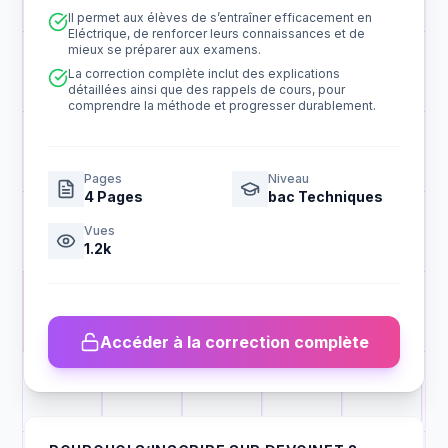
Il permet aux élèves de s’entraîner efficacement en
Eléctrique, de renforcer leurs connaissances et de
mieux se préparer aux examens.
La correction complète inclut des explications
détaillées ainsi que des rappels de cours, pour
comprendre la méthode et progresser durablement.
Pages
Niveau
4
Pages
bac Techniques
Vues
1.2k
Accéder à la correction complète