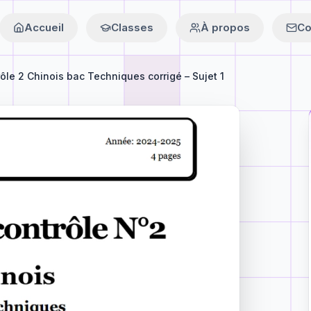
Accueil
Classes
À propos
Co
ôle 2 Chinois bac Techniques corrigé – Sujet 1