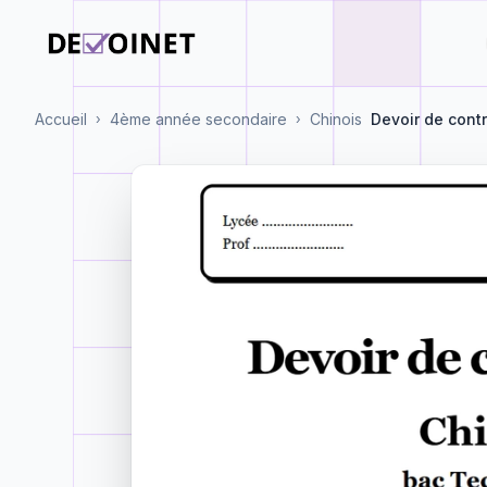
Accueil
4ème année secondaire
Chinois
Devoir de contr
›
›