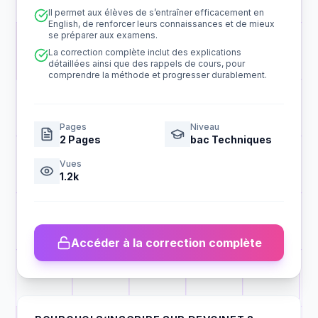
Il permet aux élèves de s’entraîner efficacement en
English, de renforcer leurs connaissances et de mieux
se préparer aux examens.
La correction complète inclut des explications
détaillées ainsi que des rappels de cours, pour
comprendre la méthode et progresser durablement.
Pages
Niveau
2
Pages
bac Techniques
Vues
1.2k
Accéder à la correction complète