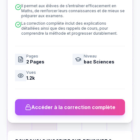
Il permet aux élèves de s’entraîner efficacement en
Maths, de renforcer leurs connaissances et de mieux se
préparer aux examens.
La correction complète inclut des explications
détaillées ainsi que des rappels de cours, pour
comprendre la méthode et progresser durablement.
Pages
Niveau
2
Pages
bac Sciences
Vues
1.2k
Accéder à la correction complète