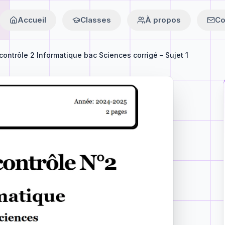
Accueil
Classes
À propos
Co
contrôle 2 Informatique bac Sciences corrigé – Sujet 1