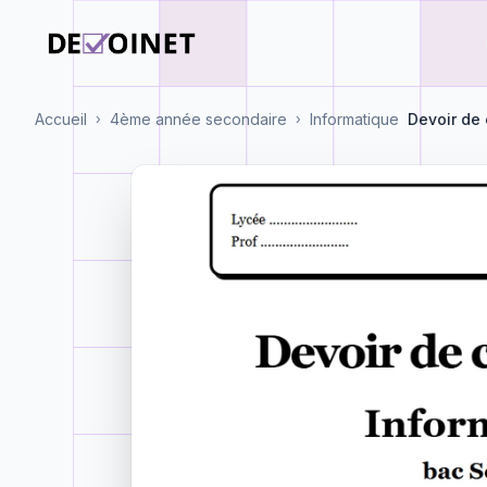
Accueil
4ème année secondaire
Informatique
Devoir de 
›
›