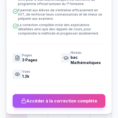
programme officiel tunisien du 1ᵉ trimestre.
Il permet aux élèves de s’entraîner efficacement en
SVT, de renforcer leurs connaissances et de mieux se
préparer aux examens.
La correction complète inclut des explications
détaillées ainsi que des rappels de cours, pour
comprendre la méthode et progresser durablement.
Niveau
Pages
bac
3
Pages
Mathématiques
Vues
1.2k
Accéder à la correction complète