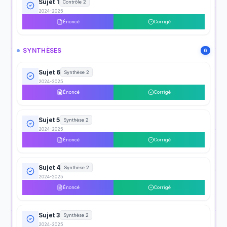
Sujet 1
Contrôle 2
2024-2025
Énoncé
Corrigé
SYNTHÈSES
6
Sujet 6
Synthèse 2
2024-2025
Énoncé
Corrigé
Sujet 5
Synthèse 2
2024-2025
Énoncé
Corrigé
Sujet 4
Synthèse 2
2024-2025
Énoncé
Corrigé
Sujet 3
Synthèse 2
2024-2025