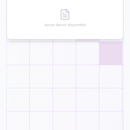
Aucun devoir disponible