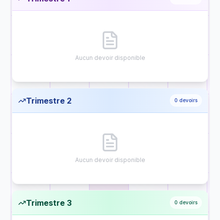
Aucun devoir disponible
Trimestre 2
0
devoirs
Aucun devoir disponible
Trimestre 3
0
devoirs