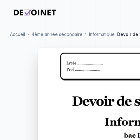
Accueil
4ème année secondaire
Informatique
Devoir de 
›
›