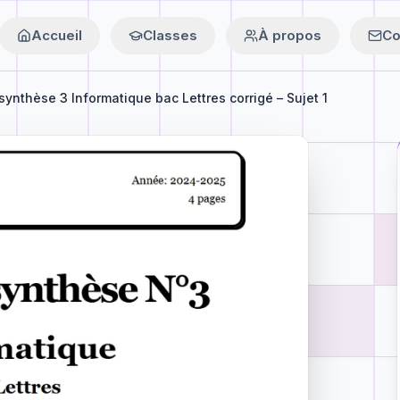
Accueil
Classes
À propos
Co
synthèse 3 Informatique bac Lettres corrigé – Sujet 1