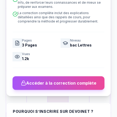
Info, de renforcer leurs connaissances et de mieux se
préparer aux examens.
La correction complète inclut des explications
détaillées ainsi que des rappels de cours, pour
comprendre la méthode et progresser durablement.
Pages
Niveau
3
Pages
bac Lettres
Vues
1.2k
Accéder à la correction complète
POURQUOI S’INSCRIRE SUR DEVOINET ?