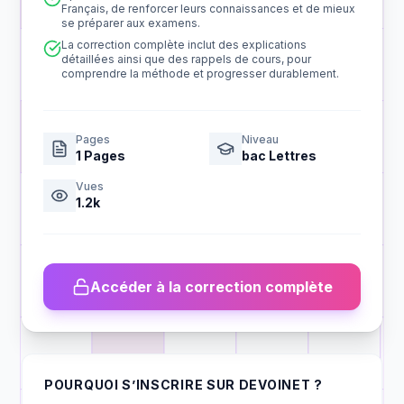
Français, de renforcer leurs connaissances et de mieux
se préparer aux examens.
La correction complète inclut des explications
détaillées ainsi que des rappels de cours, pour
comprendre la méthode et progresser durablement.
Pages
Niveau
1
Pages
bac Lettres
Vues
1.2k
Accéder à la correction complète
POURQUOI S’INSCRIRE SUR DEVOINET ?