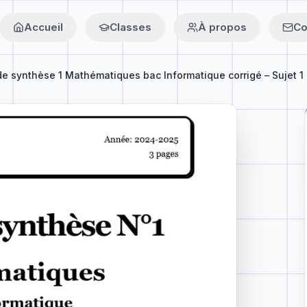
Accueil
Classes
À propos
Co
de synthèse 1 Mathématiques bac Informatique corrigé – Sujet 1