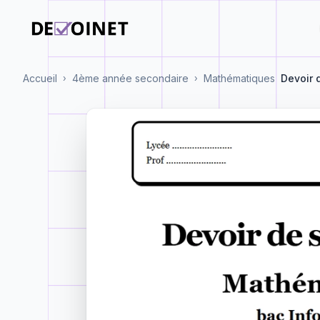
Accueil
4ème année secondaire
Mathématiques
Devoir 
›
›