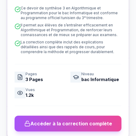
Ce devoir de synthèse 3 en Algorithmique et
Programmation pour le bac Informatique est conforme
au programme officiel tunisien du 3ᵉ trimestre.
Il permet aux élèves de s’entraîner efficacement en
Algorithmique et Programmation, de renforcer leurs
connaissances et de mieux se préparer aux examens.
La correction complète inclut des explications
détaillées ainsi que des rappels de cours, pour
comprendre la méthode et progresser durablement.
Pages
Niveau
3
Pages
bac Informatique
Vues
1.2k
Accéder à la correction complète