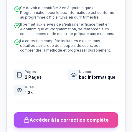
Ce devoir de contrôle 2 en Algorithmique et
Programmation pour le bac Informatique est conforme
au programme officiel tunisien du 1ᵉ trimestre.
Il permet aux élèves de s’entraîner efficacement en
Algorithmique et Programmation, de renforcer leurs
connaissances et de mieux se préparer aux examens.
La correction complète inclut des explications
détaillées ainsi que des rappels de cours, pour
comprendre la méthode et progresser durablement.
Pages
Niveau
2
Pages
bac Informatique
Vues
1.2k
Accéder à la correction complète