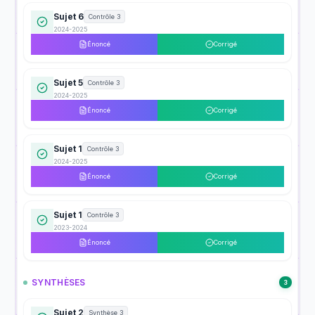
Sujet 6
Contrôle 3
2024-2025
Énoncé
Corrigé
Sujet 5
Contrôle 3
2024-2025
Énoncé
Corrigé
Sujet 1
Contrôle 3
2024-2025
Énoncé
Corrigé
Sujet 1
Contrôle 3
2023-2024
Énoncé
Corrigé
SYNTHÈSES
3
Sujet 2
Synthèse 3