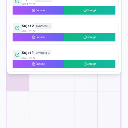
2024-2025
Énoncé
Corrigé
Sujet 2
Synthèse 3
2023-2024
Énoncé
Corrigé
Sujet 1
Synthèse 3
2023-2024
Énoncé
Corrigé