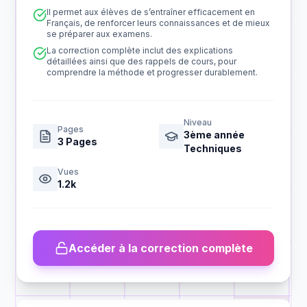
Il permet aux élèves de s’entraîner efficacement en
Français, de renforcer leurs connaissances et de mieux
se préparer aux examens.
La correction complète inclut des explications
détaillées ainsi que des rappels de cours, pour
comprendre la méthode et progresser durablement.
Niveau
Pages
3ème année
3
Pages
Techniques
Vues
1.2k
Accéder à la correction complète