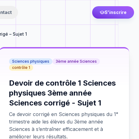
ntact
S'inscrire
igé – Sujet 1
Sciences physiques
3ème année Sciences
contrôle 1
Devoir de contrôle 1 Sciences
physiques 3ème année
Sciences corrigé - Sujet 1
Ce devoir corrigé en Sciences physiques du 1ᵉ
trimestre aide les élèves du 3ème année
Sciences à s’entraîner efficacement et à
améliorer leurs résultats.