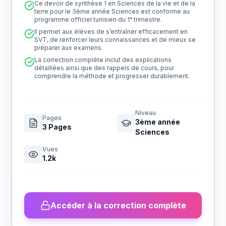
Ce devoir de synthèse 1 en Sciences de la vie et de la
terre pour le 3ème année Sciences est conforme au
programme officiel tunisien du 1ᵉ trimestre.
Il permet aux élèves de s’entraîner efficacement en
SVT, de renforcer leurs connaissances et de mieux se
préparer aux examens.
La correction complète inclut des explications
détaillées ainsi que des rappels de cours, pour
comprendre la méthode et progresser durablement.
Niveau
Pages
3ème année
3
Pages
Sciences
Vues
1.2k
Accéder à la correction complète