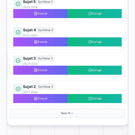
Sujet 5
Synthèse 3
2023-2024
Énoncé
Corrigé
Sujet 4
Synthèse 3
2023-2024
Énoncé
Corrigé
Sujet 3
Synthèse 3
2023-2024
Énoncé
Corrigé
Sujet 2
Synthèse 3
2023-2024
Énoncé
Corrigé
Voir +1