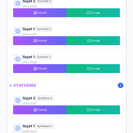
Sujet 2
Contrôle 2
2024-2025
Énoncé
Corrigé
Sujet 1
Contrôle 2
2024-2025
Énoncé
Corrigé
Sujet 1
Contrôle 2
2023-2024
Énoncé
Corrigé
SYNTHÈSES
2
Sujet 2
Synthèse 2
2024-2025
Énoncé
Corrigé
Sujet 1
Synthèse 2
2024-2025