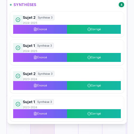
SYNTHÈSES
4
Sujet 2
Synthèse 3
2024-2025
Énoncé
Corrigé
Sujet 1
Synthèse 3
2024-2025
Énoncé
Corrigé
Sujet 2
Synthèse 3
2023-2024
Énoncé
Corrigé
Sujet 1
Synthèse 3
2023-2024
Énoncé
Corrigé