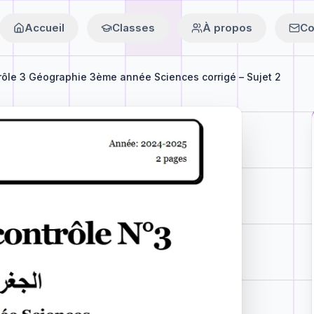
Accueil
Classes
À propos
Co
rôle 3 Géographie 3ème année Sciences corrigé – Sujet 2