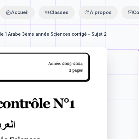
Accueil
Classes
À propos
Co
le 1 Arabe 3ème année Sciences corrigé – Sujet 2