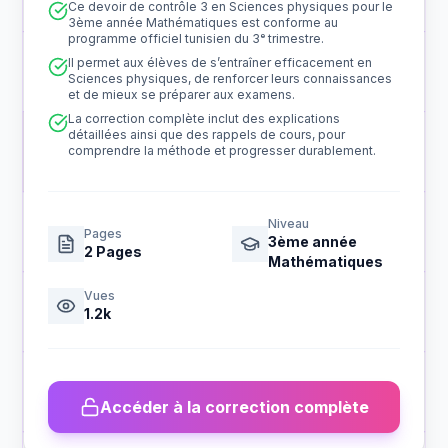
Ce devoir de contrôle 3 en Sciences physiques pour le
3ème année Mathématiques est conforme au
programme officiel tunisien du 3ᵉ trimestre.
Il permet aux élèves de s’entraîner efficacement en
Sciences physiques, de renforcer leurs connaissances
et de mieux se préparer aux examens.
La correction complète inclut des explications
détaillées ainsi que des rappels de cours, pour
comprendre la méthode et progresser durablement.
Niveau
Pages
3ème année
2
Pages
Mathématiques
Vues
1.2k
Accéder à la correction complète