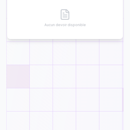
Aucun devoir disponible