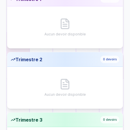
Aucun devoir disponible
Trimestre 2
0
devoirs
Aucun devoir disponible
Trimestre 3
0
devoirs