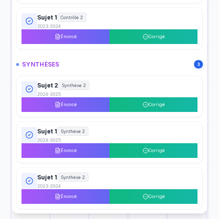
Sujet 1
Contrôle 2
2023-2024
Énoncé
Corrigé
SYNTHÈSES
3
Sujet 2
Synthèse 2
2024-2025
Énoncé
Corrigé
Sujet 1
Synthèse 2
2024-2025
Énoncé
Corrigé
Sujet 1
Synthèse 2
2023-2024
Énoncé
Corrigé