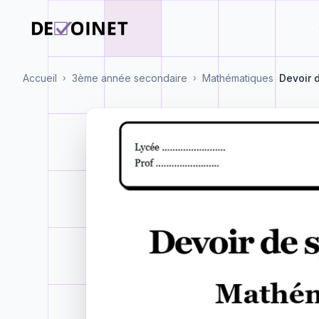
Accueil
3ème année secondaire
Mathématiques
Devoir 
›
›