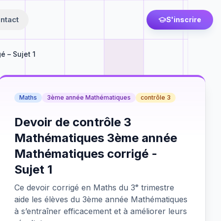
ntact
S'inscrire
 – Sujet 1
Maths
3ème année Mathématiques
contrôle 3
Devoir de contrôle 3
Mathématiques 3ème année
Mathématiques corrigé -
Sujet 1
Ce devoir corrigé en Maths du 3ᵉ trimestre
aide les élèves du 3ème année Mathématiques
à s’entraîner efficacement et à améliorer leurs