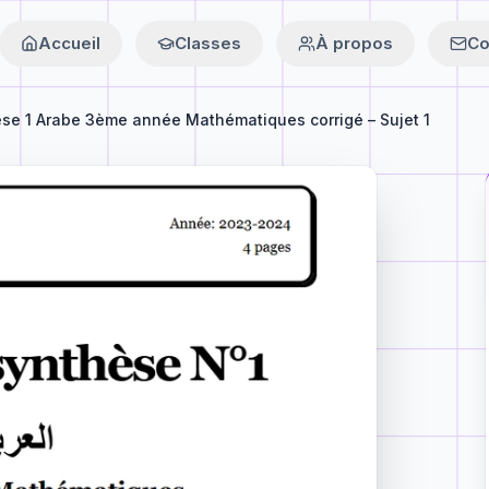
Accueil
Classes
À propos
Co
èse 1 Arabe 3ème année Mathématiques corrigé – Sujet 1